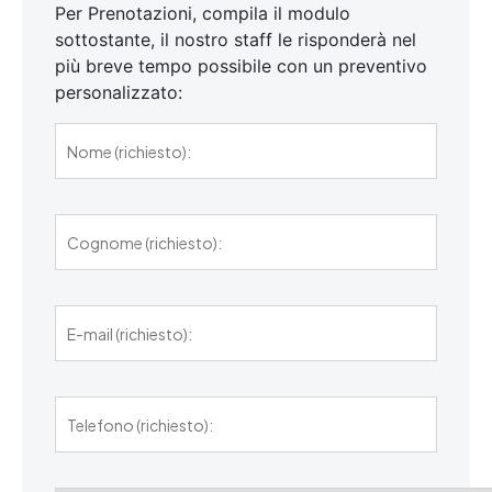
Per Prenotazioni, compila il modulo
sottostante, il nostro staff le risponderà nel
più breve tempo possibile con un preventivo
personalizzato: