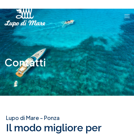
Contatti
Lupo di Mare - Ponza
Il modo migliore per