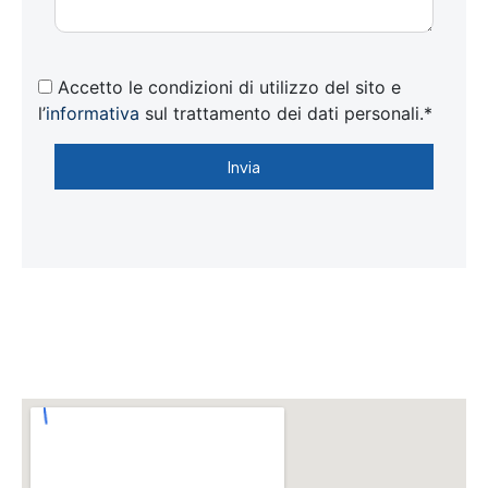
Accetto le condizioni di utilizzo del sito e
l’
informativa
sul trattamento dei dati personali.*