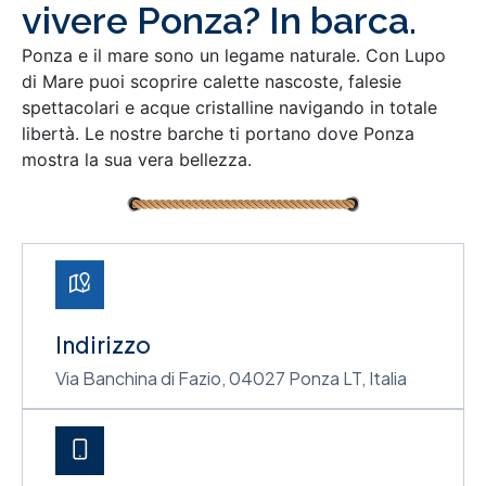
vivere Ponza? In barca.
Ponza e il mare sono un legame naturale. Con Lupo
di Mare puoi scoprire calette nascoste, falesie
spettacolari e acque cristalline navigando in totale
libertà. Le nostre barche ti portano dove Ponza
mostra la sua vera bellezza.
Indirizzo
Via Banchina di Fazio, 04027 Ponza LT, Italia